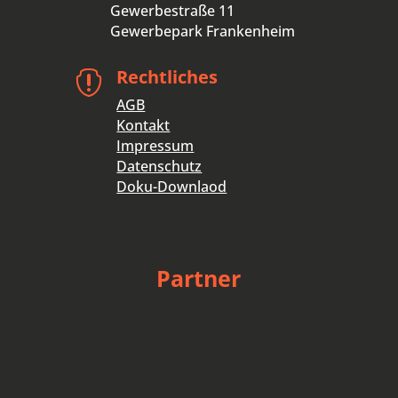
Gewerbestraße 11
Gewerbepark Frankenheim
Rechtliches

AGB
Kontakt
Impressum
Datenschutz
Doku-Downlaod
Partner