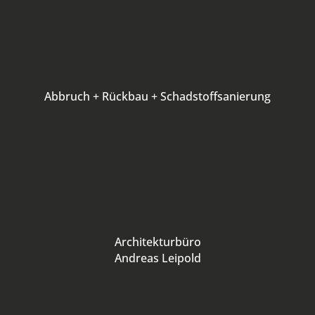
Abbruch + Rückbau + Schadstoffsanierung
Architekturbüro
Andreas Leipold