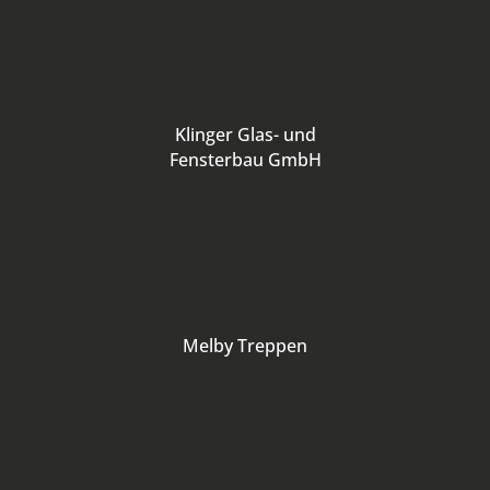
Klinger Glas- und
Fensterbau GmbH
Melby Treppen