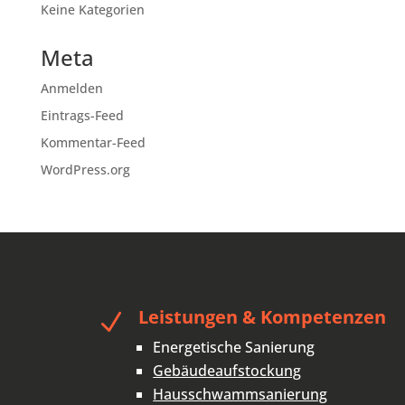
Keine Kategorien
Meta
Anmelden
Eintrags-Feed
Kommentar-Feed
WordPress.org
Leistungen & Kompetenzen
N
Energetische Sanierung
Gebäudeaufstockung
Hausschwammsanierung