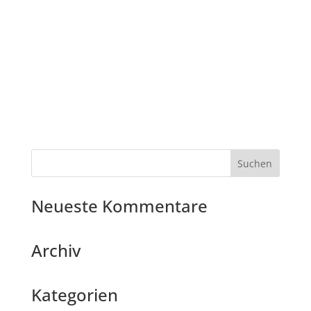
Neueste Kommentare
Archiv
Kategorien