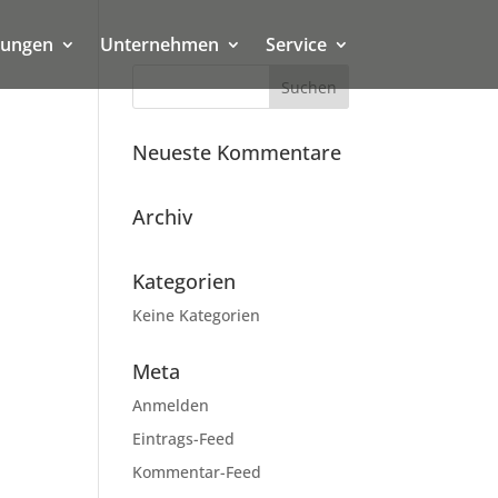
tungen
Unternehmen
Service
Neueste Kommentare
Archiv
Kategorien
Keine Kategorien
Meta
Anmelden
Eintrags-Feed
Kommentar-Feed