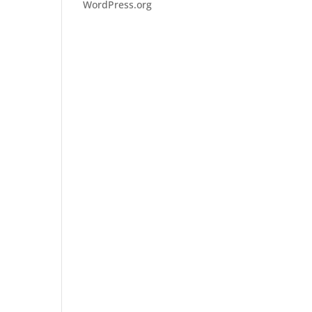
WordPress.org