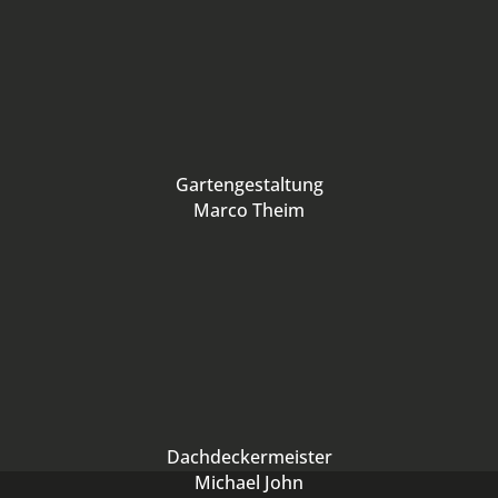
Gartengestaltung
Marco Theim
Dachdeckermeister
Michael John