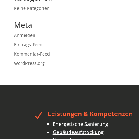
Keine Kategorien
Meta
Anmelden
Eintrags-Feed
Kommentar-Feed
WordPress.org
Leistungen & Kompetenzen
N
Energetische Sanierung
Gebäudeaufstockung