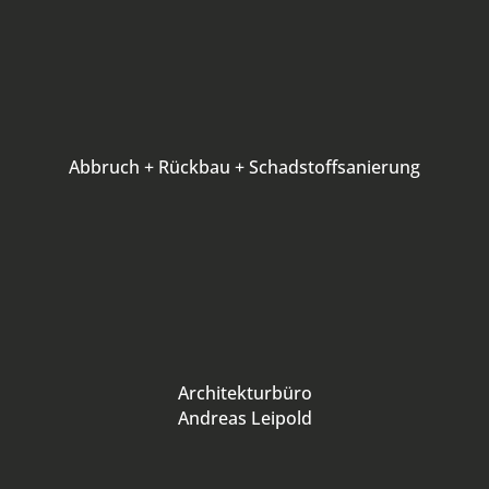
Abbruch + Rückbau + Schadstoffsanierung
Architekturbüro
Andreas Leipold