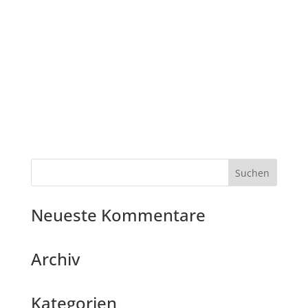
Neueste Kommentare
Archiv
Kategorien