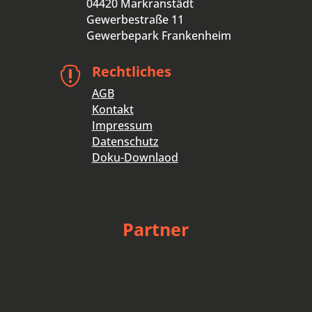
04420 Markranstädt
Gewerbestraße 11
Gewerbepark Frankenheim
Rechtliches

AGB
Kontakt
Impressum
Datenschutz
Doku-Downlaod
Partner