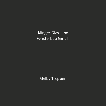
Klinger Glas- und
Fensterbau GmbH
Melby Treppen