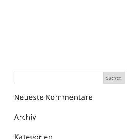
Neueste Kommentare
Archiv
Kategorien