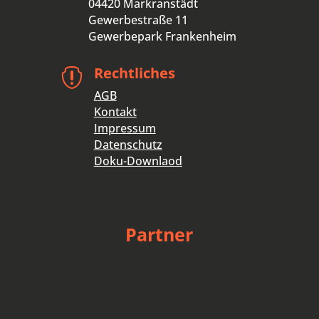
04420 Markranstädt
Gewerbestraße 11
Gewerbepark Frankenheim
Rechtliches

AGB
Kontakt
Impressum
Datenschutz
Doku-Downlaod
Partner