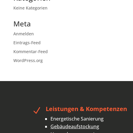
Keine Kategorien
Meta
Anmelden
Eintrags-Feed
Kommentar-Feed
WordPress.org
Leistungen & Kompetenzen
N
Energetische Sanierung
Gebäudeaufstockung