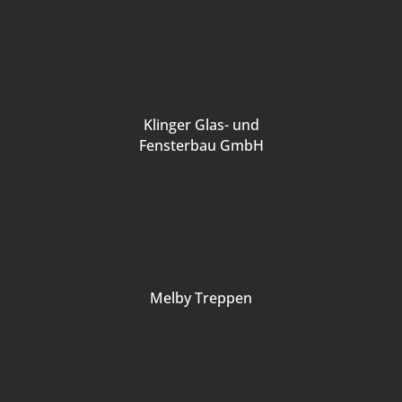
Klinger Glas- und
Fensterbau GmbH
Melby Treppen