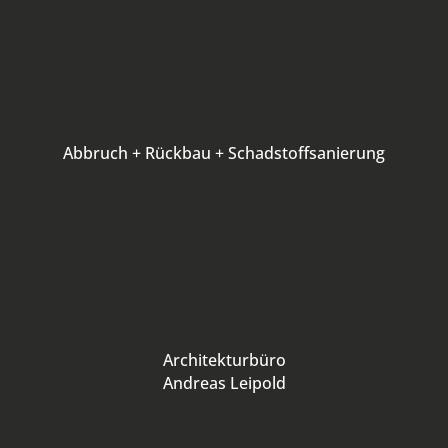
Abbruch + Rückbau + Schadstoffsanierung
Architekturbüro
Andreas Leipold