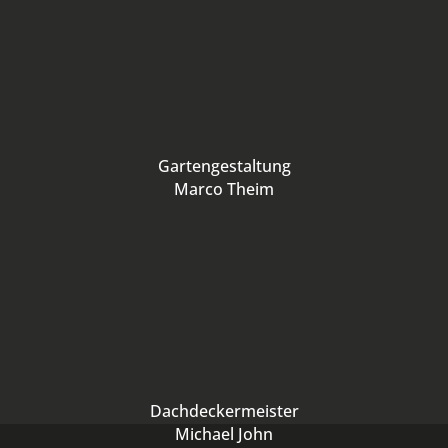
Gartengestaltung
Marco Theim
Dachdeckermeister
Michael John