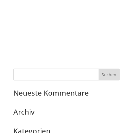
Neueste Kommentare
Archiv
Kategorien