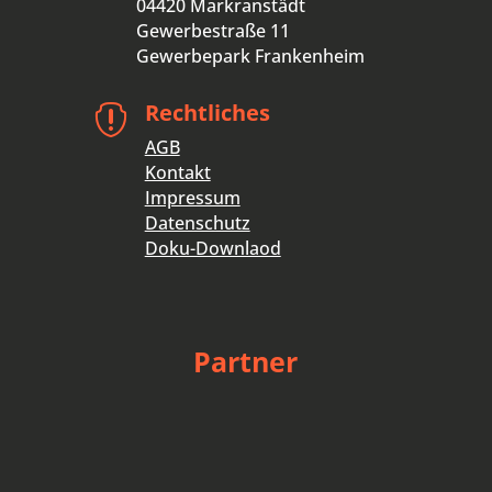
04420 Markranstädt
Gewerbestraße 11
Gewerbepark Frankenheim
Rechtliches

AGB
Kontakt
Impressum
Datenschutz
Doku-Downlaod
Partner