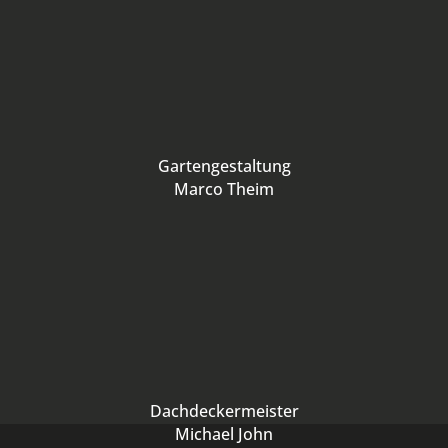
Gartengestaltung
Marco Theim
Dachdeckermeister
Michael John