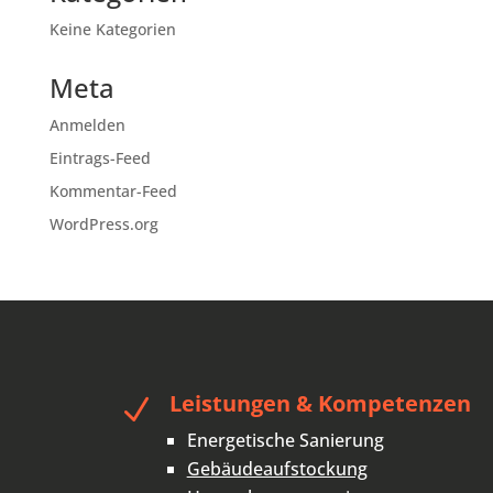
Keine Kategorien
Meta
Anmelden
Eintrags-Feed
Kommentar-Feed
WordPress.org
Leistungen & Kompetenzen
N
Energetische Sanierung
Gebäudeaufstockung