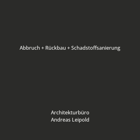
Abbruch + Rückbau + Schadstoffsanierung
Architekturbüro
Andreas Leipold