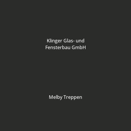
Klinger Glas- und
Fensterbau GmbH
Melby Treppen