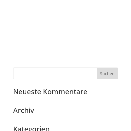
Neueste Kommentare
Archiv
Kategorien