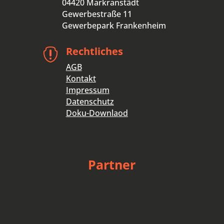
04420 Markranstädt
Gewerbestraße 11
Gewerbepark Frankenheim
Rechtliches

AGB
Kontakt
Impressum
Datenschutz
Doku-Downlaod
Partner