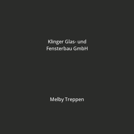
Klinger Glas- und
Fensterbau GmbH
Melby Treppen