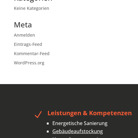
Keine Kategorien
Meta
Anmelden
Eintrags-Feed
Kommentar-Feed
WordPress.org
Leistungen & Kompetenzen
N
Energetische Sanierung
Gebäudeaufstockung