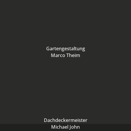
Gartengestaltung
Marco Theim
Dachdeckermeister
Michael John