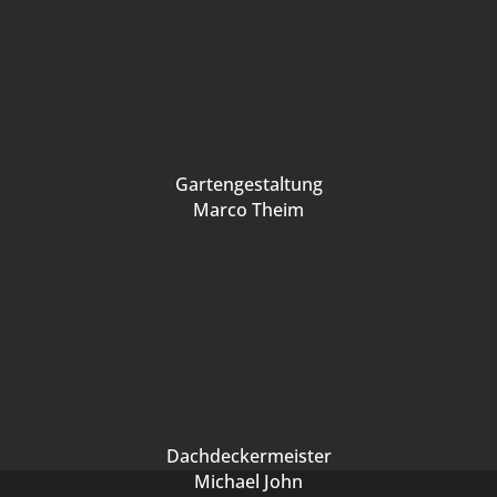
Gartengestaltung
Marco Theim
Dachdeckermeister
Michael John