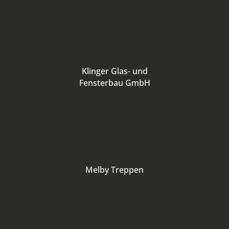
Klinger Glas- und
Fensterbau GmbH
Melby Treppen