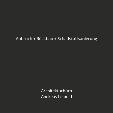
Abbruch + Rückbau + Schadstoffsanierung
Architekturbüro
Andreas Leipold