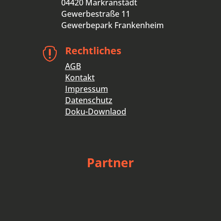
04420 Markranstädt
Gewerbestraße 11
Gewerbepark Frankenheim
Rechtliches

AGB
Kontakt
Impressum
Datenschutz
Doku-Downlaod
Partner