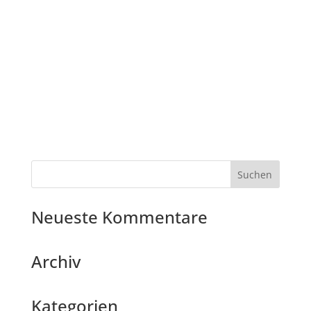
Neueste Kommentare
Archiv
Kategorien