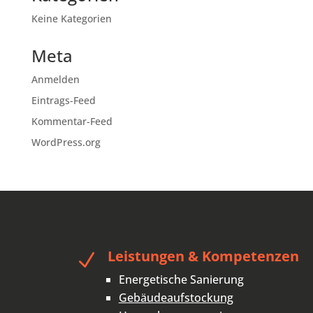
Keine Kategorien
Meta
Anmelden
Eintrags-Feed
Kommentar-Feed
WordPress.org
Leistungen & Kompetenzen
N
Energetische Sanierung
Gebäudeaufstockung