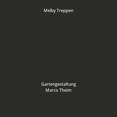
Melby Treppen
Gartengestaltung
Marco Theim