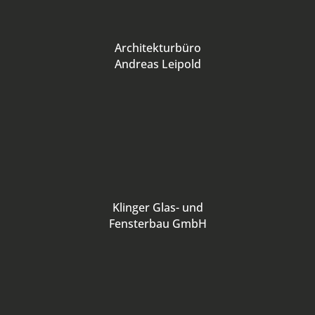
Architekturbüro
Andreas Leipold
Klinger Glas- und
Fensterbau GmbH