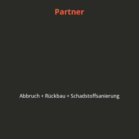
Partner
Abbruch + Rückbau + Schadstoffsanierung