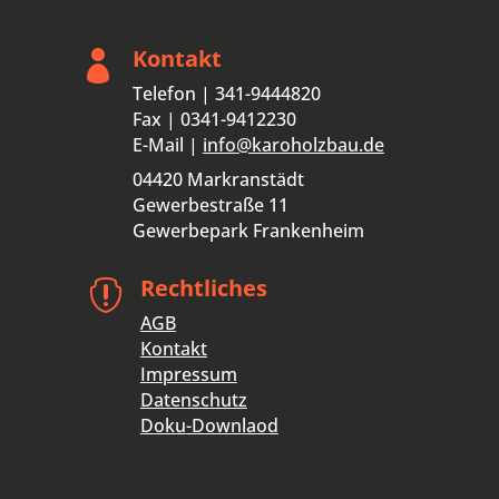
Kontakt

Telefon | 341-9444820
Fax | 0341-9412230
E-Mail |
info@karoholzbau.de
04420 Markranstädt
Gewerbestraße 11
Gewerbepark Frankenheim
Rechtliches

AGB
Kontakt
Impressum
Datenschutz
Doku-Downlaod