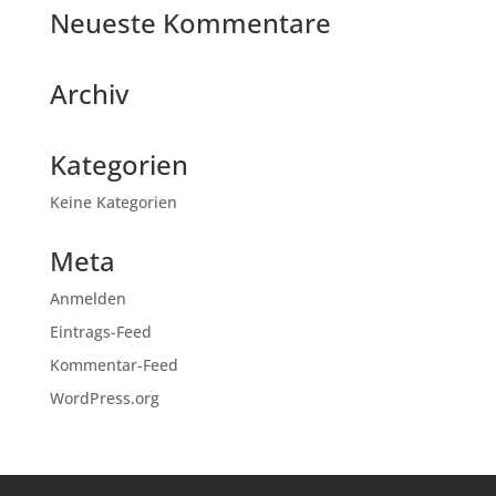
Neueste Kommentare
Archiv
Kategorien
Keine Kategorien
Meta
Anmelden
Eintrags-Feed
Kommentar-Feed
WordPress.org