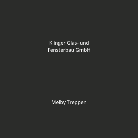
Klinger Glas- und
Fensterbau GmbH
Melby Treppen