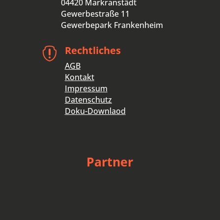
04420 Markranstädt
Gewerbestraße 11
Gewerbepark Frankenheim
Rechtliches

AGB
Kontakt
Impressum
Datenschutz
Doku-Downlaod
Partner