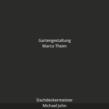
Gartengestaltung
Marco Theim
Dachdeckermeister
Michael John