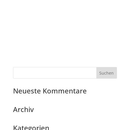
Neueste Kommentare
Archiv
Kategorien