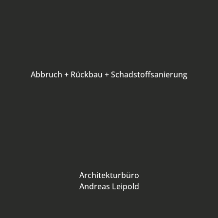
Abbruch + Rückbau + Schadstoffsanierung
Architekturbüro
Andreas Leipold