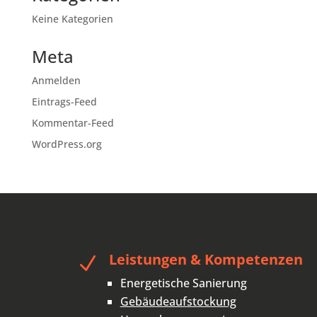
Keine Kategorien
Meta
Anmelden
Eintrags-Feed
Kommentar-Feed
WordPress.org
Leistungen & Kompetenzen
N
Energetische Sanierung
Gebäudeaufstockung