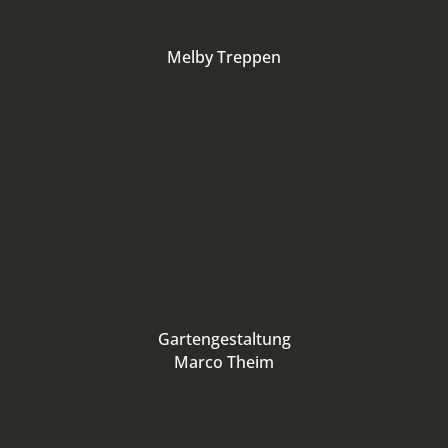
Melby Treppen
Gartengestaltung
Marco Theim