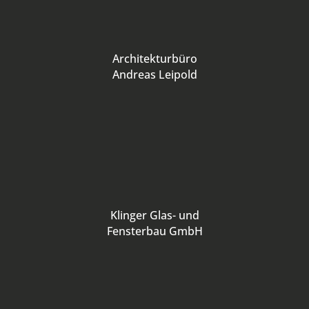
Architekturbüro
Andreas Leipold
Klinger Glas- und
Fensterbau GmbH