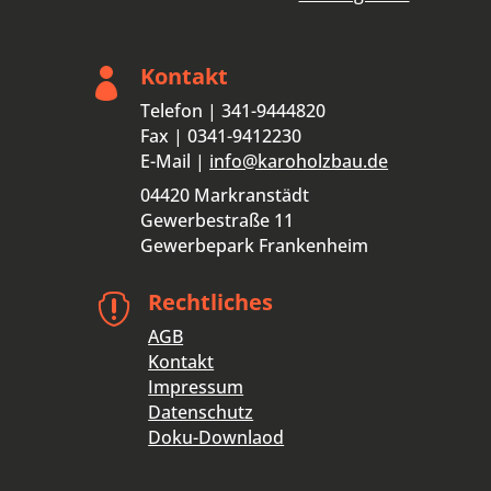
Kontakt

Telefon | 341-9444820
Fax | 0341-9412230
E-Mail |
info@karoholzbau.de
04420 Markranstädt
Gewerbestraße 11
Gewerbepark Frankenheim
Rechtliches

AGB
Kontakt
Impressum
Datenschutz
Doku-Downlaod