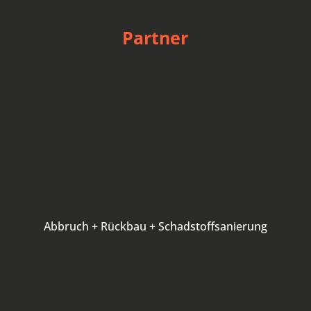
Partner
Abbruch + Rückbau + Schadstoffsanierung