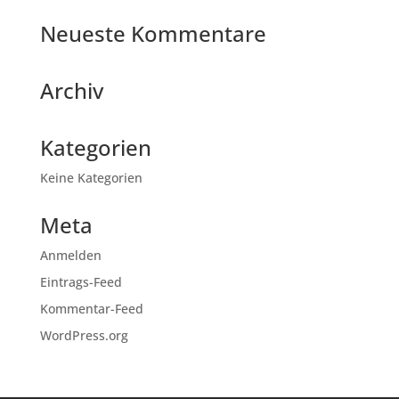
Neueste Kommentare
Archiv
Kategorien
Keine Kategorien
Meta
Anmelden
Eintrags-Feed
Kommentar-Feed
WordPress.org