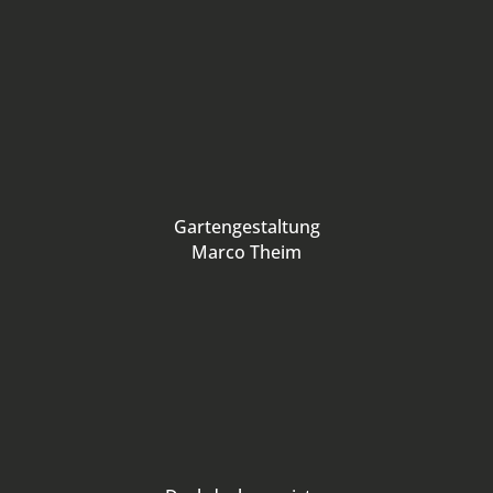
Gartengestaltung
Marco Theim