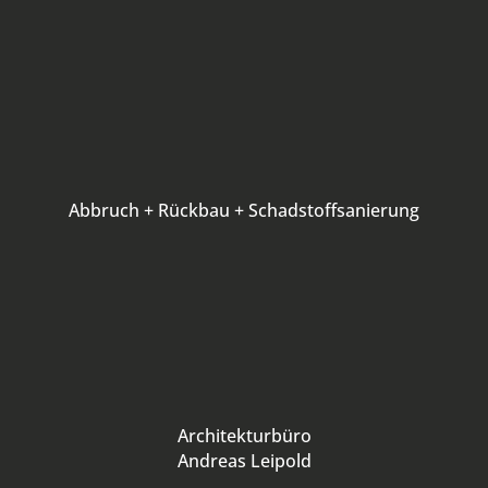
Abbruch + Rückbau + Schadstoffsanierung
Architekturbüro
Andreas Leipold