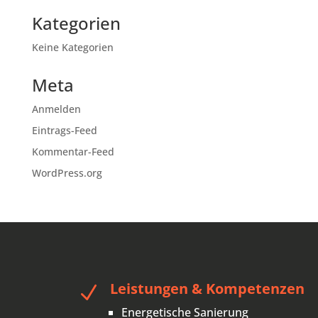
Kategorien
Keine Kategorien
Meta
Anmelden
Eintrags-Feed
Kommentar-Feed
WordPress.org
Leistungen & Kompetenzen
N
Energetische Sanierung