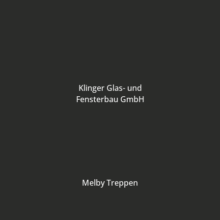
Klinger Glas- und
Fensterbau GmbH
Melby Treppen