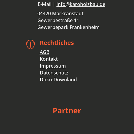
E-Mail |
info@karoholzbau.de
04420 Markranstädt
Gewerbestraße 11
Gewerbepark Frankenheim
Rechtliches

AGB
Kontakt
Impressum
Datenschutz
Doku-Downlaod
Partner