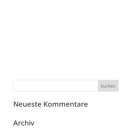
Neueste Kommentare
Archiv