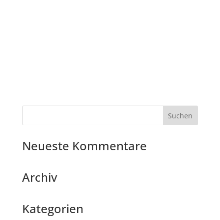
Neueste Kommentare
Archiv
Kategorien