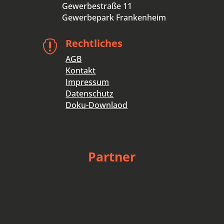
Gewerbestraße 11
Gewerbepark Frankenheim
Rechtliches

AGB
Kontakt
Impressum
Datenschutz
Doku-Downlaod
Partner