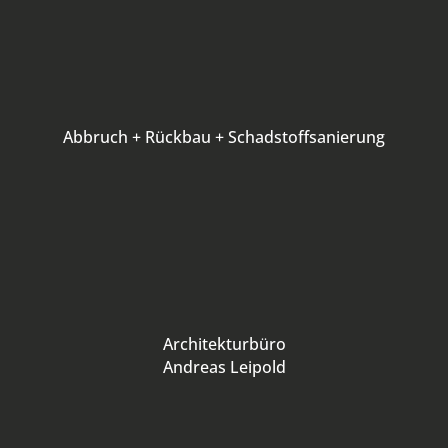
Abbruch + Rückbau + Schadstoffsanierung
Architekturbüro
Andreas Leipold