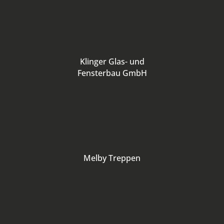
Klinger Glas- und
Fensterbau GmbH
Melby Treppen