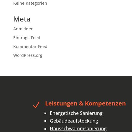
Keine Kategorien
Meta
Anmelden
Eintrags-Feed
Kommentar-Feed
WordPress.org
Leistungen & Kompetenzen
N
Energetische Sanierung
Gebäudeaufstockung
Hausschwammsanierung