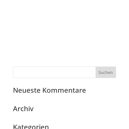
Neueste Kommentare
Archiv
Kategorien