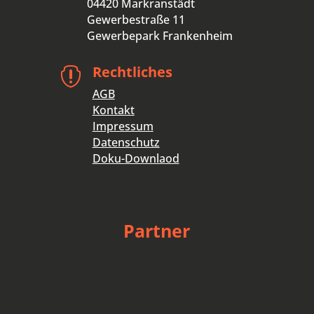
04420 Markranstädt
Gewerbestraße 11
Gewerbepark Frankenheim
Rechtliches

AGB
Kontakt
Impressum
Datenschutz
Doku-Downlaod
Partner