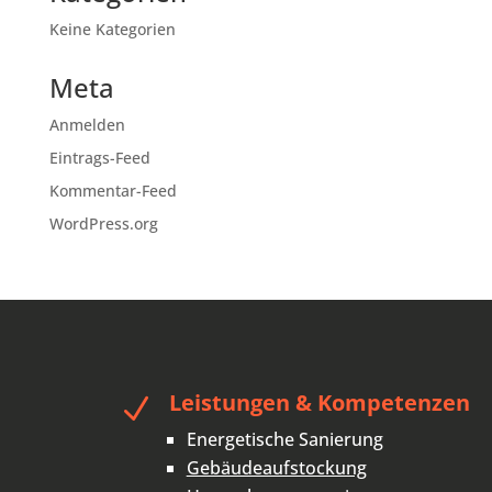
Keine Kategorien
Meta
Anmelden
Eintrags-Feed
Kommentar-Feed
WordPress.org
Leistungen & Kompetenzen
N
Energetische Sanierung
Gebäudeaufstockung