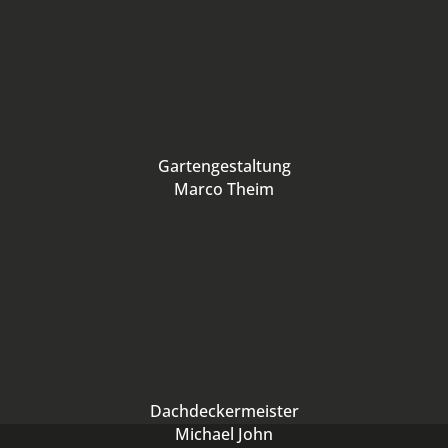
Gartengestaltung
Marco Theim
Dachdeckermeister
Michael John