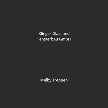
Klinger Glas- und
Fensterbau GmbH
Melby Treppen