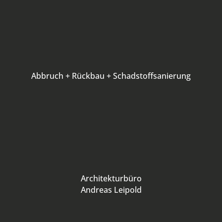
Abbruch + Rückbau + Schadstoffsanierung
Architekturbüro
Andreas Leipold