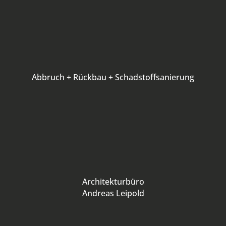
Abbruch + Rückbau + Schadstoffsanierung
Architekturbüro
Andreas Leipold