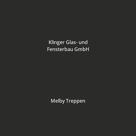
Klinger Glas- und
Fensterbau GmbH
Melby Treppen