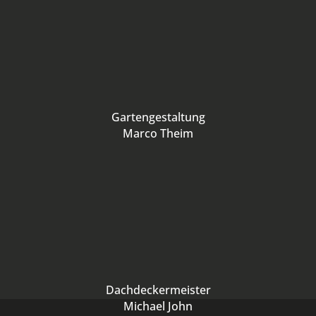
Gartengestaltung
Marco Theim
Dachdeckermeister
Michael John