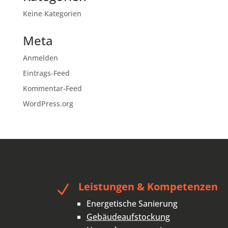
Keine Kategorien
Meta
Anmelden
Eintrags-Feed
Kommentar-Feed
WordPress.org
Leistungen & Kompetenzen
N
Energetische Sanierung
Gebäudeaufstockung