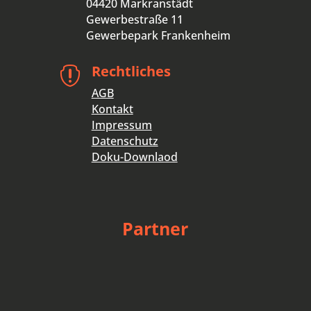
04420 Markranstädt
Gewerbestraße 11
Gewerbepark Frankenheim
Rechtliches

AGB
Kontakt
Impressum
Datenschutz
Doku-Downlaod
Partner