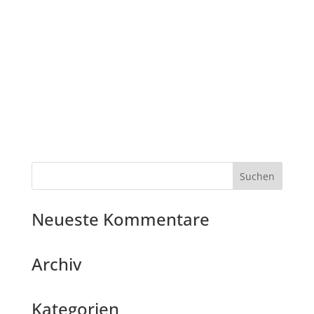
Neueste Kommentare
Archiv
Kategorien