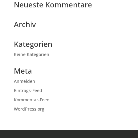
Neueste Kommentare
Archiv
Kategorien
Keine Kategorien
Meta
Anmelden
Eintrags-Feed
Kommentar-Feed
WordPress.org