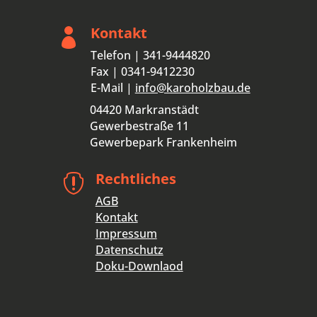
Kontakt

Telefon | 341-9444820
Fax | 0341-9412230
E-Mail |
info@karoholzbau.de
04420 Markranstädt
Gewerbestraße 11
Gewerbepark Frankenheim
Rechtliches

AGB
Kontakt
Impressum
Datenschutz
Doku-Downlaod