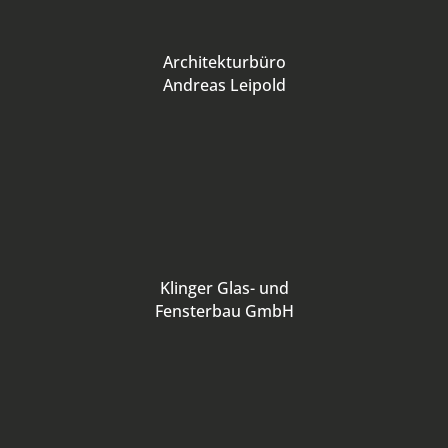
Architekturbüro
Andreas Leipold
Klinger Glas- und
Fensterbau GmbH