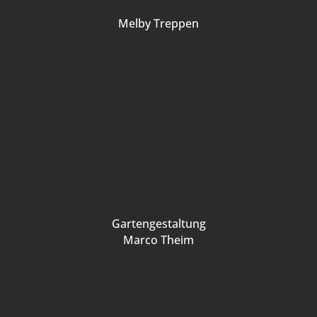
Melby Treppen
Gartengestaltung
Marco Theim