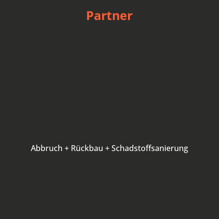
Partner
Abbruch + Rückbau + Schadstoffsanierung