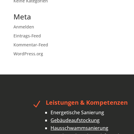
Keine Kategorien
Meta
Anmelden
Eintrags-Feed
Kommentar-Feed
WordPress.org
Leistungen & Kompetenzen
N
Energetische Sanierung
Gebäudeaufstockung
Hausschwammsanierung