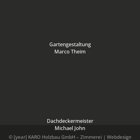
Gartengestaltung
Marco Theim
Dachdeckermeister
Michael John
© [year] KARO Holzbau GmbH – Zimmerei | Webdesign