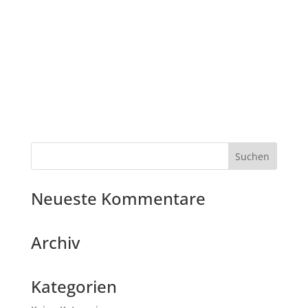
Neueste Kommentare
Archiv
Kategorien