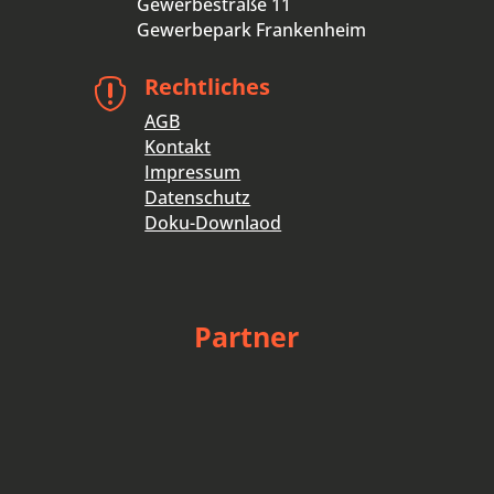
Gewerbestraße 11
Gewerbepark Frankenheim
Rechtliches

AGB
Kontakt
Impressum
Datenschutz
Doku-Downlaod
Partner