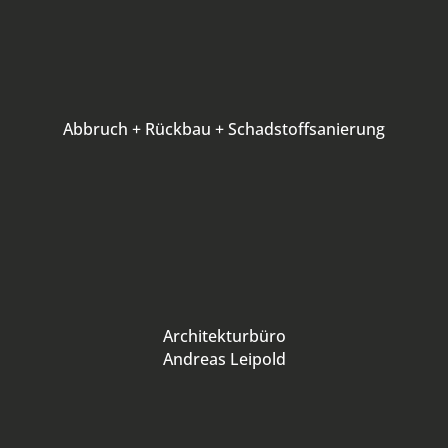
Abbruch + Rückbau + Schadstoffsanierung
Architekturbüro
Andreas Leipold