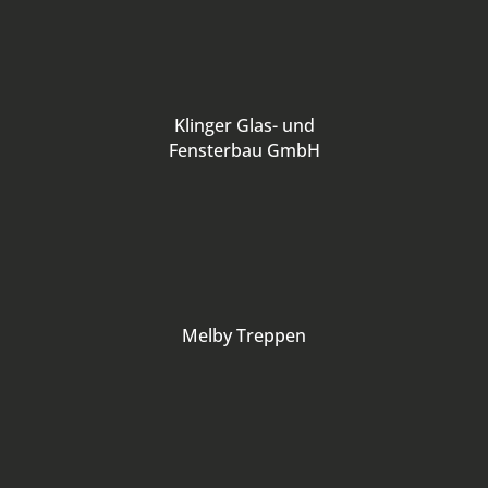
Klinger Glas- und
Fensterbau GmbH
Melby Treppen