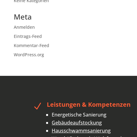
Keine Kategorien
Meta
Anmelden
Eintrags-Feed
Kommentar-Feed
WordPress.org
Leistungen & Kompetenzen
N
Energetische Sanierung
Gebäudeaufstockung
Hausschwammsanierung