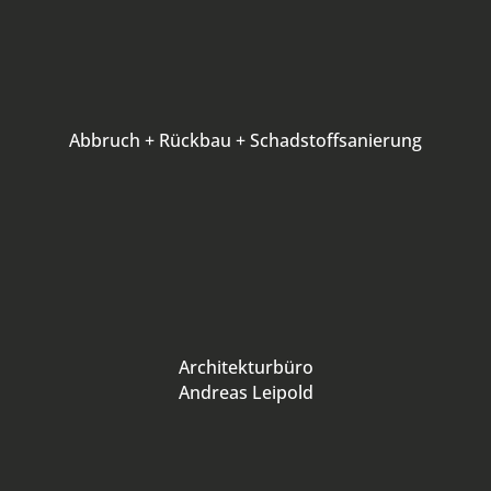
Abbruch + Rückbau + Schadstoffsanierung
Architekturbüro
Andreas Leipold