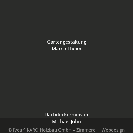
Gartengestaltung
Marco Theim
Dachdeckermeister
Michael John
© [year] KARO Holzbau GmbH – Zimmerei | Webdesign