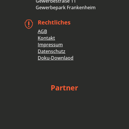
Gewerbestraße 11
Gewerbepark Frankenheim
Rechtliches

AGB
Kontakt
Impressum
Datenschutz
Doku-Downlaod
Partner