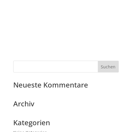
Neueste Kommentare
Archiv
Kategorien