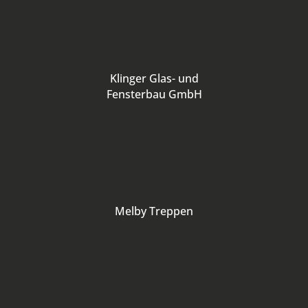
Klinger Glas- und
Fensterbau GmbH
Melby Treppen