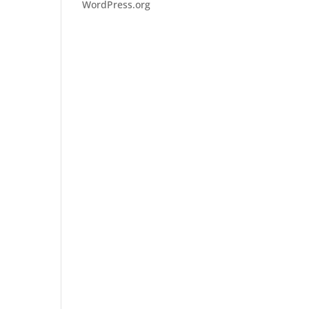
WordPress.org