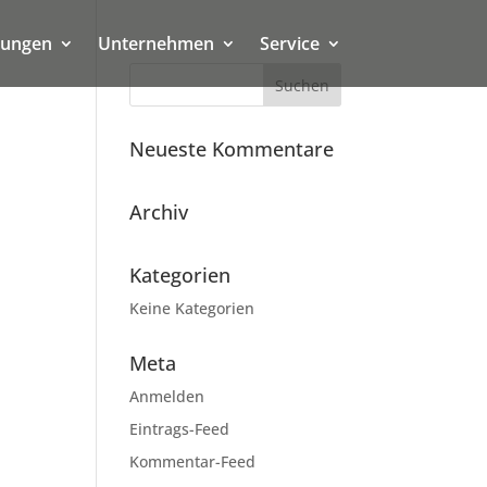
tungen
Unternehmen
Service
Neueste Kommentare
Archiv
Kategorien
Keine Kategorien
Meta
Anmelden
Eintrags-Feed
Kommentar-Feed