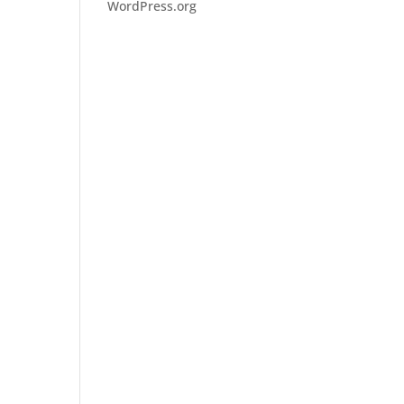
WordPress.org