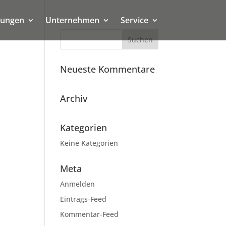
tungen
Unternehmen
Service
Neueste Kommentare
Archiv
Kategorien
Keine Kategorien
Meta
Anmelden
Eintrags-Feed
Kommentar-Feed