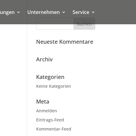
tungen
Unternehmen
Service
Neueste Kommentare
Archiv
Kategorien
Keine Kategorien
Meta
Anmelden
Eintrags-Feed
Kommentar-Feed