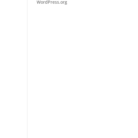
WordPress.org