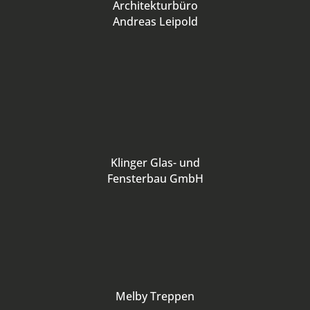
Architekturbüro
Andreas Leipold
Klinger Glas- und
Fensterbau GmbH
Melby Treppen