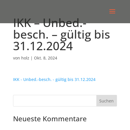
IKK – Unbed.-
besch. – gültig bis
31.12.2024
von
holz
|
Okt. 8, 2024
IKK - Unbed.-besch. - gültig bis 31.12.2024
Neueste Kommentare