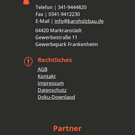
Telefon | 341-9444820
Fax | 0341-9412230
E-Mail |
info@karoholzbau.de
04420 Markranstädt
Gewerbestraße 11
Gewerbepark Frankenheim
Rechtliches

AGB
Kontakt
Impressum
Datenschutz
Doku-Downlaod
Partner