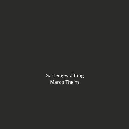
Gartengestaltung
Marco Theim