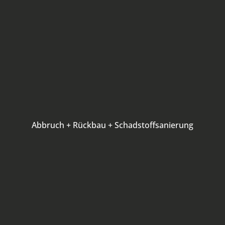
Abbruch + Rückbau + Schadstoffsanierung