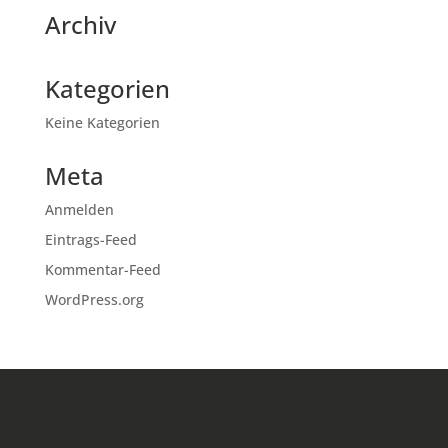
Archiv
Kategorien
Keine Kategorien
Meta
Anmelden
Eintrags-Feed
Kommentar-Feed
WordPress.org