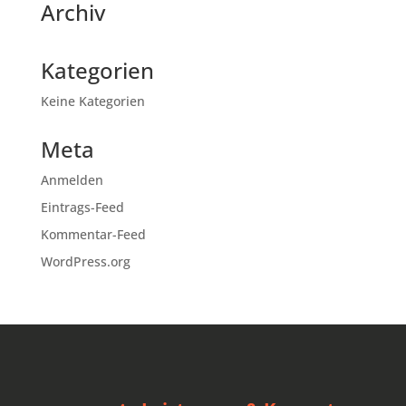
Archiv
Kategorien
Keine Kategorien
Meta
Anmelden
Eintrags-Feed
Kommentar-Feed
WordPress.org