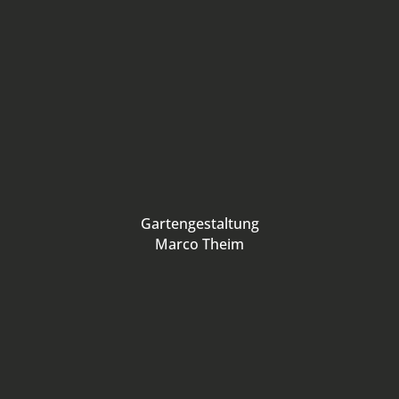
Gartengestaltung
Marco Theim