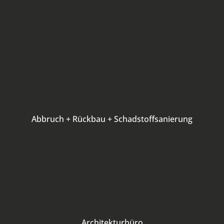
Abbruch + Rückbau + Schadstoffsanierung
Architekturbüro