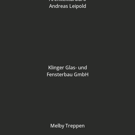
Andreas Leipold
Klinger Glas- und
Fensterbau GmbH
Melby Treppen