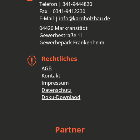
Telefon | 341-9444820
Fax | 0341-9412230
E-Mail |
info@karoholzbau.de
04420 Markranstädt
Gewerbestraße 11
Gewerbepark Frankenheim
Rechtliches

AGB
Kontakt
Impressum
Datenschutz
Doku-Downlaod
Partner