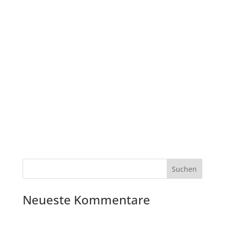
Neueste Kommentare