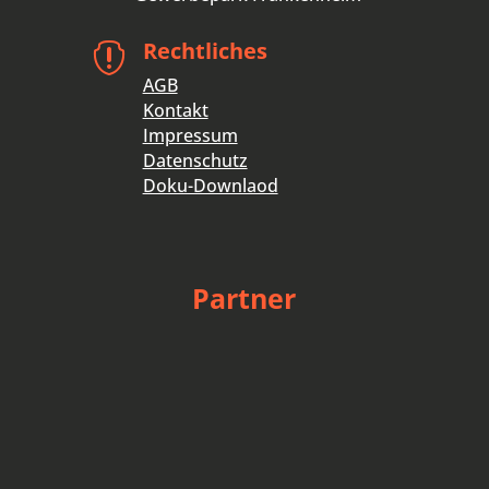
Rechtliches

AGB
Kontakt
Impressum
Datenschutz
Doku-Downlaod
Partner