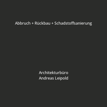
Abbruch + Rückbau + Schadstoffsanierung
Architekturbüro
Andreas Leipold