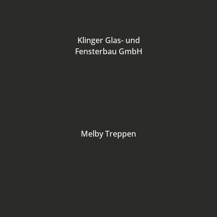
Klinger Glas- und
Fensterbau GmbH
Melby Treppen