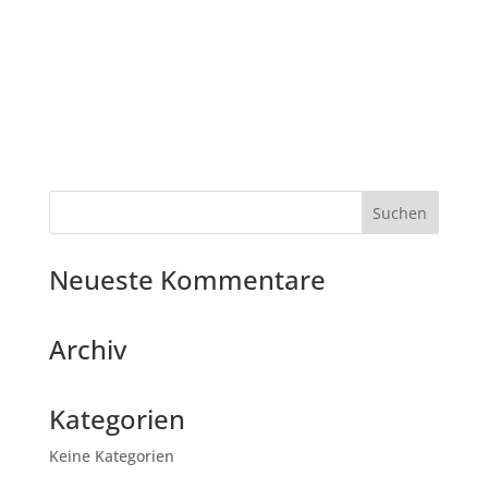
Neueste Kommentare
Archiv
Kategorien
Keine Kategorien