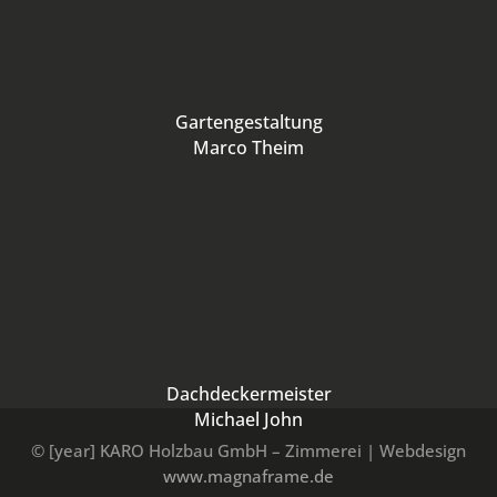
Gartengestaltung
Marco Theim
Dachdeckermeister
Michael John
© [year] KARO Holzbau GmbH – Zimmerei | Webdesign
www.magnaframe.de