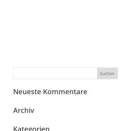
Neueste Kommentare
Archiv
Kategorien