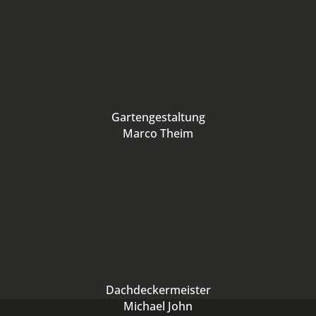
Gartengestaltung
Marco Theim
Dachdeckermeister
Michael John