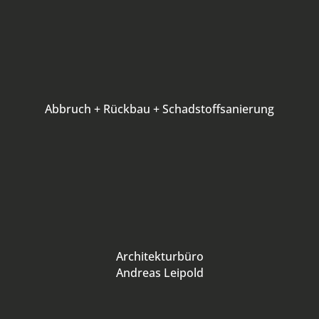
Abbruch + Rückbau + Schadstoffsanierung
Architekturbüro
Andreas Leipold