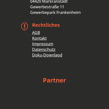
04420 Markranstädt
Gewerbestraße 11
Gewerbepark Frankenheim
Rechtliches

AGB
Kontakt
Impressum
Datenschutz
Doku-Downlaod
Partner