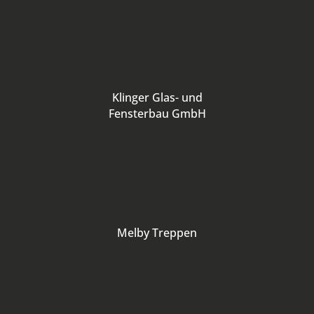
Klinger Glas- und
Fensterbau GmbH
Melby Treppen