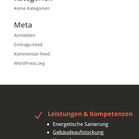
Keine Kategorien
Meta
Anmelden
Eintrags-Feed
Kommentar-Feed
WordPress.org
Leistungen & Kompetenzen
N
Energetische Sanierung
Gebäudeaufstockung