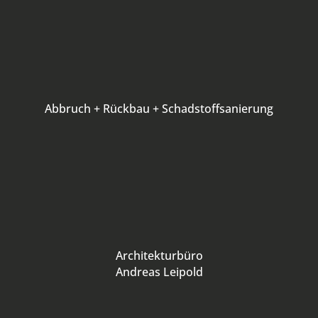
Abbruch + Rückbau + Schadstoffsanierung
Architekturbüro
Andreas Leipold