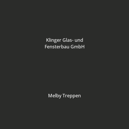
Klinger Glas- und
Fensterbau GmbH
Melby Treppen