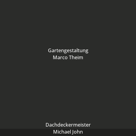
Gartengestaltung
Marco Theim
Dachdeckermeister
Michael John