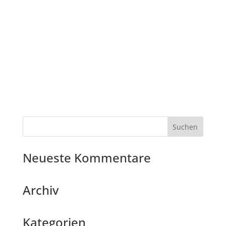
Neueste Kommentare
Archiv
Kategorien