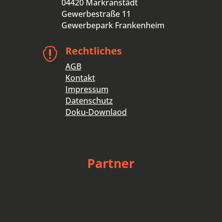
04420 Markranstädt
Gewerbestraße 11
Gewerbepark Frankenheim
Rechtliches

AGB
Kontakt
Impressum
Datenschutz
Doku-Downlaod
Partner