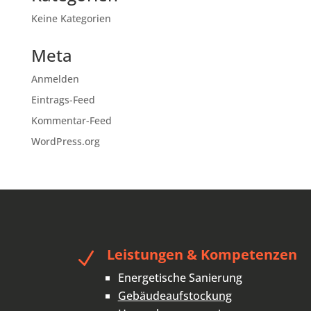
Keine Kategorien
Meta
Anmelden
Eintrags-Feed
Kommentar-Feed
WordPress.org
Leistungen & Kompetenzen
N
Energetische Sanierung
Gebäudeaufstockung