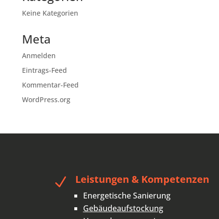
Keine Kategorien
Meta
Anmelden
Eintrags-Feed
Kommentar-Feed
WordPress.org
Leistungen & Kompetenzen
N
Energetische Sanierung
Gebäudeaufstockung