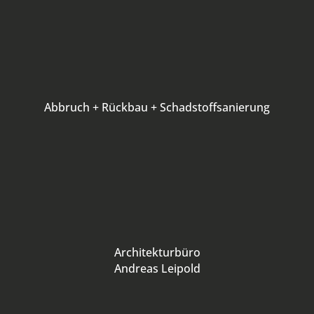
Abbruch + Rückbau + Schadstoffsanierung
Architekturbüro
Andreas Leipold