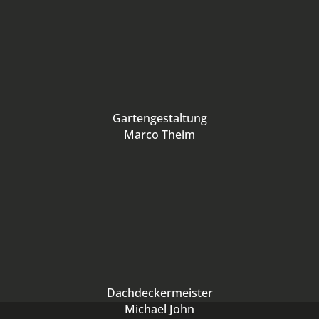
Gartengestaltung
Marco Theim
Dachdeckermeister
Michael John