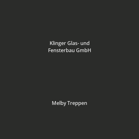
Klinger Glas- und
Fensterbau GmbH
Melby Treppen