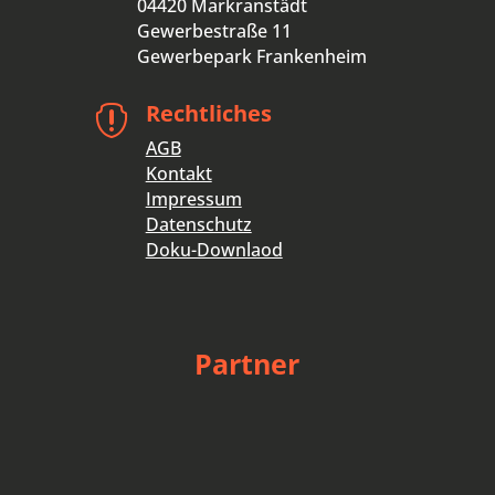
04420 Markranstädt
Gewerbestraße 11
Gewerbepark Frankenheim
Rechtliches

AGB
Kontakt
Impressum
Datenschutz
Doku-Downlaod
Partner