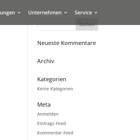
tungen
Unternehmen
Service
Neueste Kommentare
Archiv
Kategorien
Keine Kategorien
Meta
Anmelden
Eintrags-Feed
Kommentar-Feed