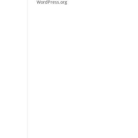
WordPress.org