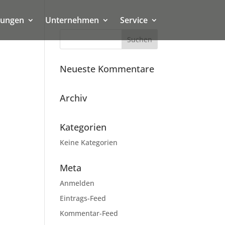
tungen
Unternehmen
Service
Neueste Kommentare
Archiv
Kategorien
Keine Kategorien
Meta
Anmelden
Eintrags-Feed
Kommentar-Feed