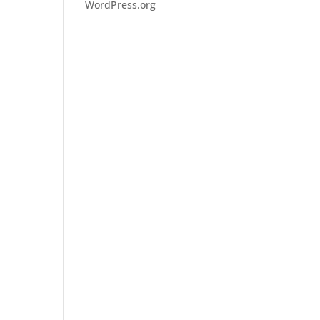
WordPress.org