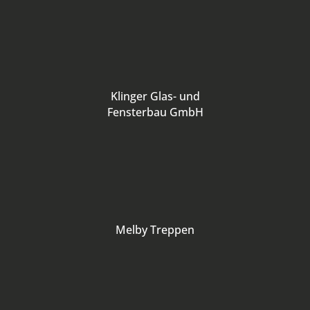
Klinger Glas- und
Fensterbau GmbH
Melby Treppen