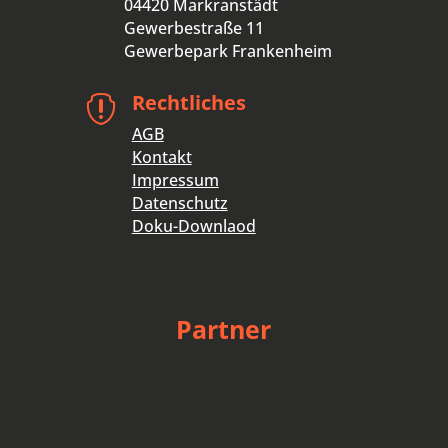
04420 Markranstädt
Gewerbestraße 11
Gewerbepark Frankenheim
Rechtliches

AGB
Kontakt
Impressum
Datenschutz
Doku-Downlaod
Partner