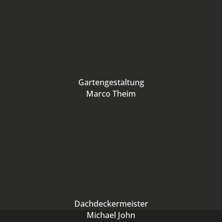
Gartengestaltung
Marco Theim
Dachdeckermeister
Michael John