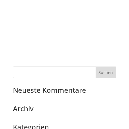
Neueste Kommentare
Archiv
Kategorien