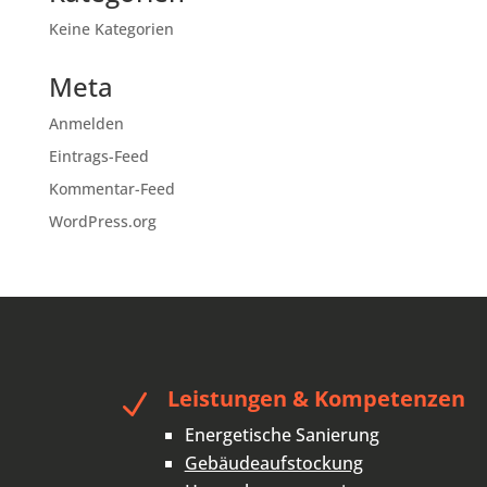
Keine Kategorien
Meta
Anmelden
Eintrags-Feed
Kommentar-Feed
WordPress.org
Leistungen & Kompetenzen
N
Energetische Sanierung
Gebäudeaufstockung