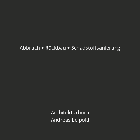
Abbruch + Rückbau + Schadstoffsanierung
Architekturbüro
Andreas Leipold