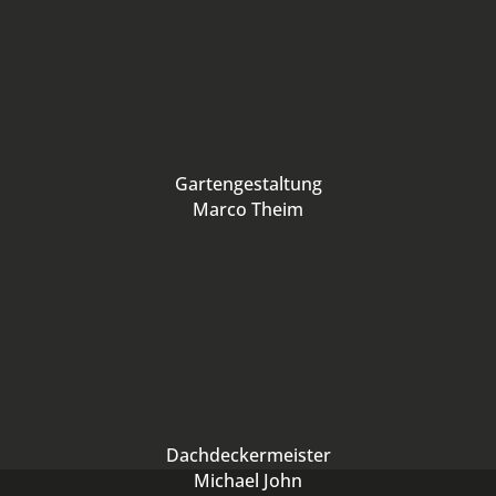
Gartengestaltung
Marco Theim
Dachdeckermeister
Michael John