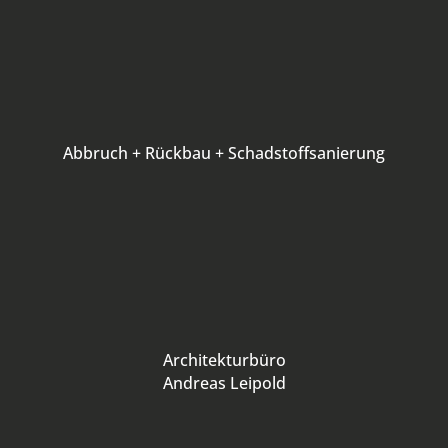
Abbruch + Rückbau + Schadstoffsanierung
Architekturbüro
Andreas Leipold