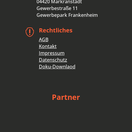
04420 Markranstädt
Gewerbestraße 11
Gewerbepark Frankenheim
Rechtliches

AGB
Kontakt
Impressum
Datenschutz
Doku-Downlaod
Partner