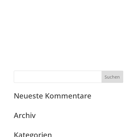
Neueste Kommentare
Archiv
Kategorien