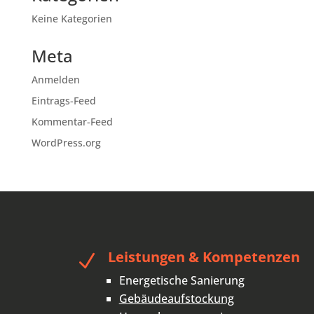
Keine Kategorien
Meta
Anmelden
Eintrags-Feed
Kommentar-Feed
WordPress.org
Leistungen & Kompetenzen
N
Energetische Sanierung
Gebäudeaufstockung