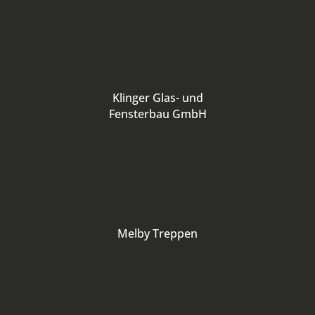
Klinger Glas- und
Fensterbau GmbH
Melby Treppen