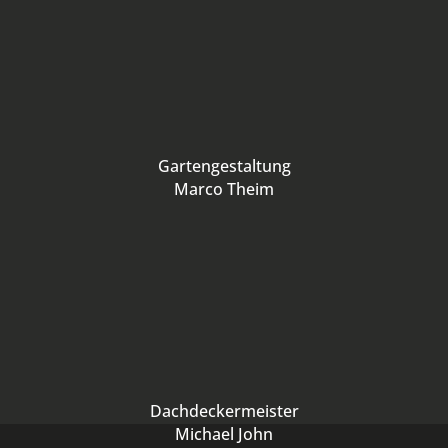
Gartengestaltung
Marco Theim
Dachdeckermeister
Michael John