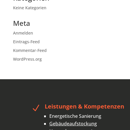
Keine Kategorien
Meta
Anmelden
Eintrags-Feed
Kommentar-Feed
WordPress.org
Leistungen & Kompetenzen
N
Energetische Sanierung
Gebäudeaufstockung