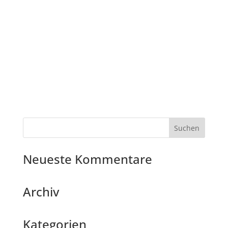
Neueste Kommentare
Archiv
Kategorien