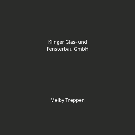
Klinger Glas- und
Fensterbau GmbH
Melby Treppen