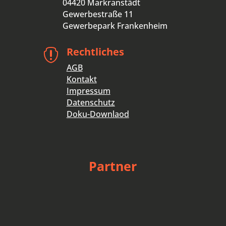
04420 Markranstädt
Gewerbestraße 11
Gewerbepark Frankenheim
Rechtliches

AGB
Kontakt
Impressum
Datenschutz
Doku-Downlaod
Partner