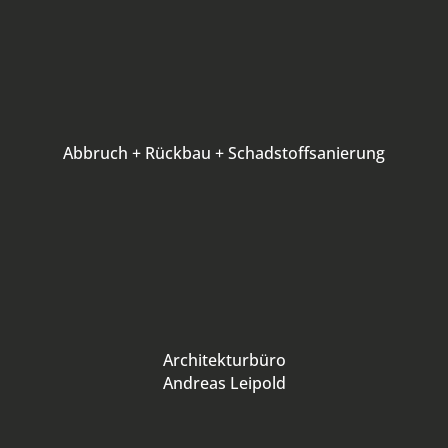
Abbruch + Rückbau + Schadstoffsanierung
Architekturbüro
Andreas Leipold