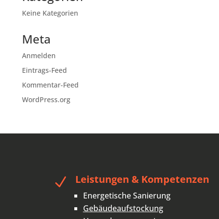
Keine Kategorien
Meta
Anmelden
Eintrags-Feed
Kommentar-Feed
WordPress.org
Leistungen & Kompetenzen
N
Energetische Sanierung
Gebäudeaufstockung