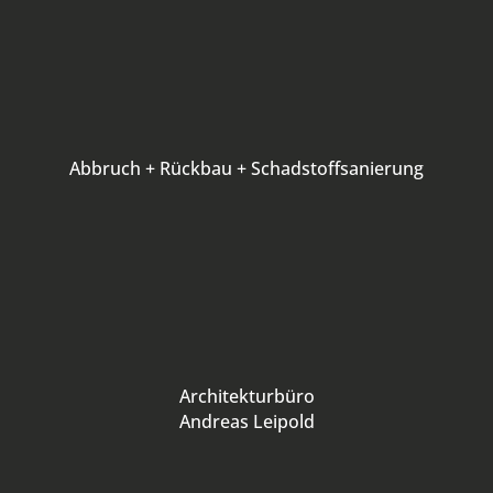
Abbruch + Rückbau + Schadstoffsanierung
Architekturbüro
Andreas Leipold