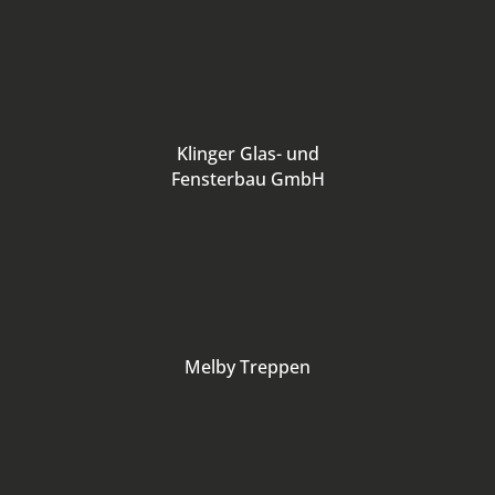
Klinger Glas- und
Fensterbau GmbH
Melby Treppen