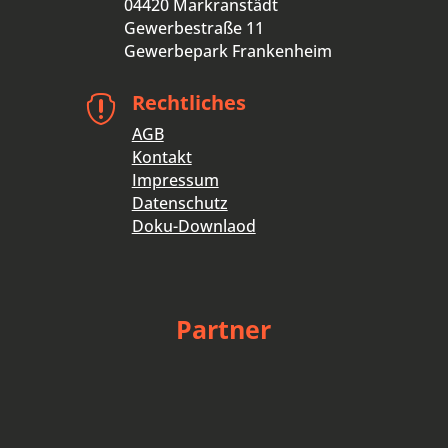
04420 Markranstädt
Gewerbestraße 11
Gewerbepark Frankenheim
Rechtliches

AGB
Kontakt
Impressum
Datenschutz
Doku-Downlaod
Partner