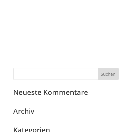
Neueste Kommentare
Archiv
Kategorien