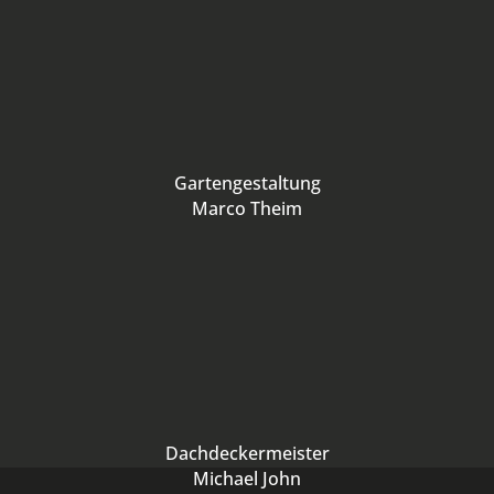
Gartengestaltung
Marco Theim
Dachdeckermeister
Michael John