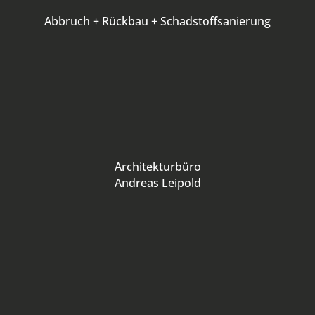
Abbruch + Rückbau + Schadstoffsanierung
Architekturbüro
Andreas Leipold