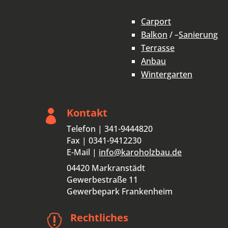
Carport
Balkon
/ –
Sanierung
Terrasse
Anbau
Wintergarten
Kontakt

Telefon | 341-9444820
Fax | 0341-9412230
E-Mail |
info@karoholzbau.de
04420 Markranstädt
Gewerbestraße 11
Gewerbepark Frankenheim
Rechtliches
