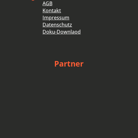
AGB
Kontakt
Impressum
Datenschutz
Doku-Downlaod
Partner