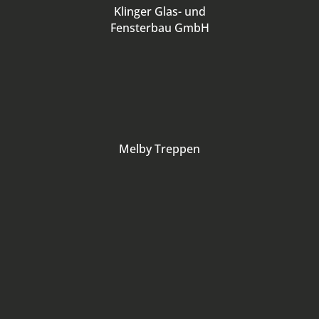
Klinger Glas- und
Fensterbau GmbH
Melby Treppen