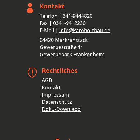
Kontakt

Telefon | 341-9444820
Fax | 0341-9412230
E-Mail |
info@karoholzbau.de
04420 Markranstädt
Gewerbestraße 11
Gewerbepark Frankenheim
Rechtliches

AGB
Kontakt
Impressum
Datenschutz
Doku-Downlaod