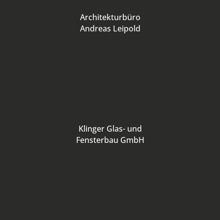
Architekturbüro
Andreas Leipold
Klinger Glas- und
Fensterbau GmbH