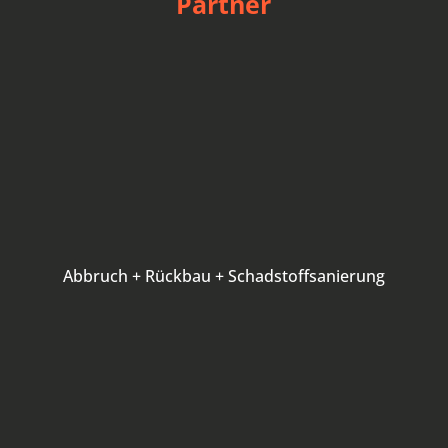
Partner
Abbruch + Rückbau + Schadstoffsanierung