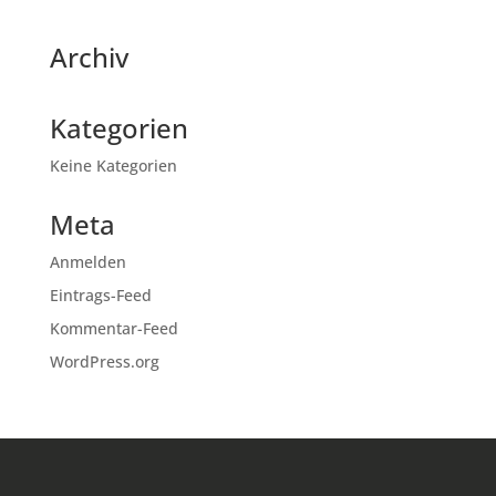
Archiv
Kategorien
Keine Kategorien
Meta
Anmelden
Eintrags-Feed
Kommentar-Feed
WordPress.org