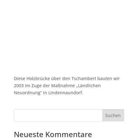
Diese Holzbrücke über den Tschambert bauten wir
2003 im Zuge der Maßnahme „Ländlichen
Neuordnung“ in Lindennaundorf.
Neueste Kommentare