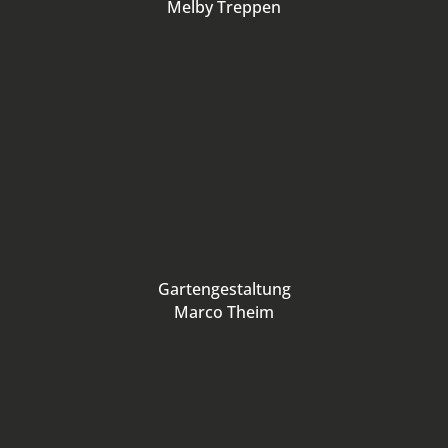
Melby Treppen
Gartengestaltung
Marco Theim