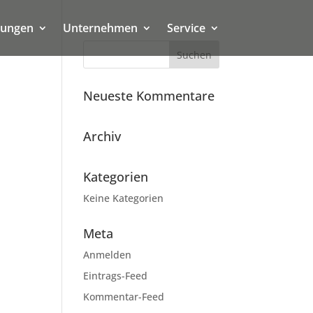
tungen
Unternehmen
Service
Neueste Kommentare
Archiv
Kategorien
Keine Kategorien
Meta
Anmelden
Eintrags-Feed
Kommentar-Feed