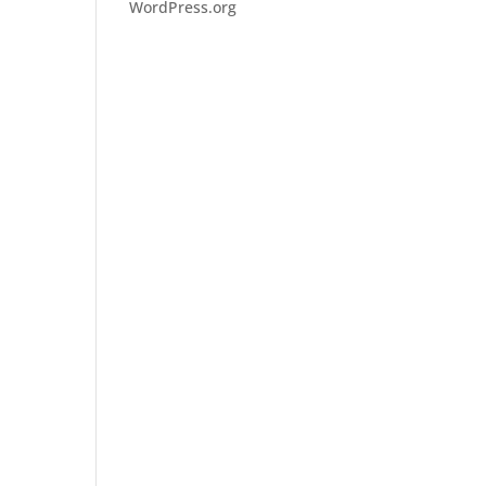
WordPress.org