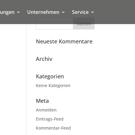
tungen
Unternehmen
Service
Neueste Kommentare
Archiv
Kategorien
Keine Kategorien
Meta
Anmelden
Eintrags-Feed
Kommentar-Feed