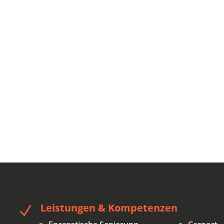
Leistungen & Kompetenzen
N