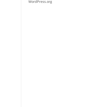
WordPress.org