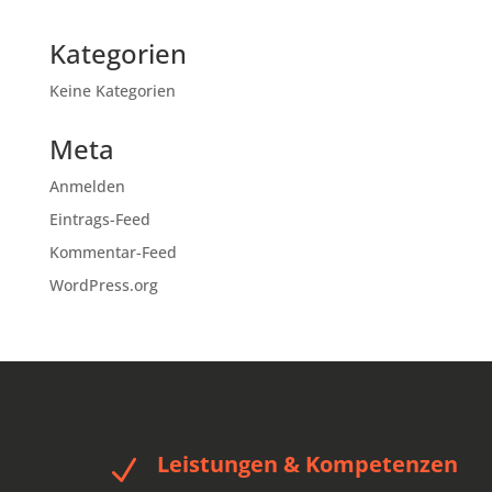
Kategorien
Keine Kategorien
Meta
Anmelden
Eintrags-Feed
Kommentar-Feed
WordPress.org
Leistungen & Kompetenzen
N