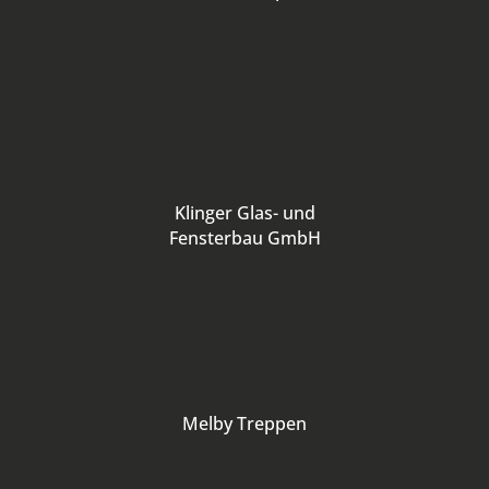
Klinger Glas- und
Fensterbau GmbH
Melby Treppen