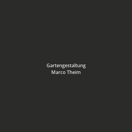
Gartengestaltung
Marco Theim