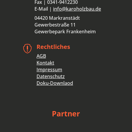
Fax | 0341-9412230
E-Mail |
info@karoholzbau.de
04420 Markranstädt
Gewerbestraße 11
Gewerbepark Frankenheim
Rechtliches

AGB
Kontakt
Impressum
Datenschutz
Doku-Downlaod
Partner