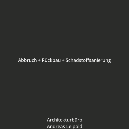
Abbruch + Rückbau + Schadstoffsanierung
Architekturbüro
Andreas Leipold