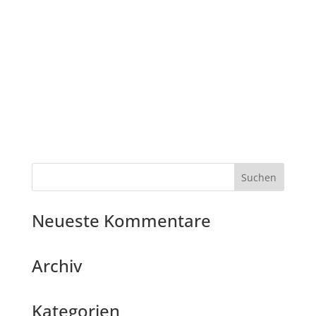
Neueste Kommentare
Archiv
Kategorien