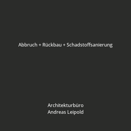
Abbruch + Rückbau + Schadstoffsanierung
Architekturbüro
Andreas Leipold