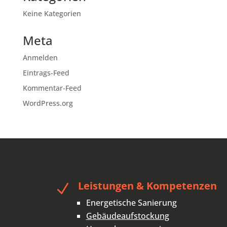
Keine Kategorien
Meta
Anmelden
Eintrags-Feed
Kommentar-Feed
WordPress.org
Leistungen & Kompetenzen
N
Energetische Sanierung
Gebäudeaufstockung