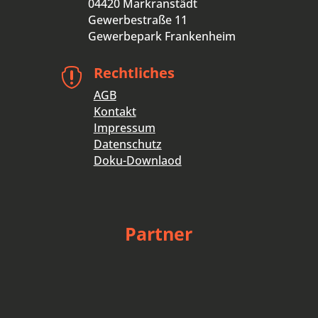
04420 Markranstädt
Gewerbestraße 11
Gewerbepark Frankenheim
Rechtliches

AGB
Kontakt
Impressum
Datenschutz
Doku-Downlaod
Partner