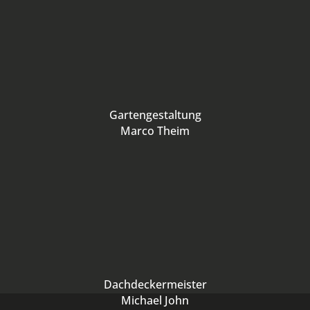
Gartengestaltung
Marco Theim
Dachdeckermeister
Michael John