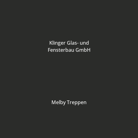
Klinger Glas- und
Fensterbau GmbH
Melby Treppen