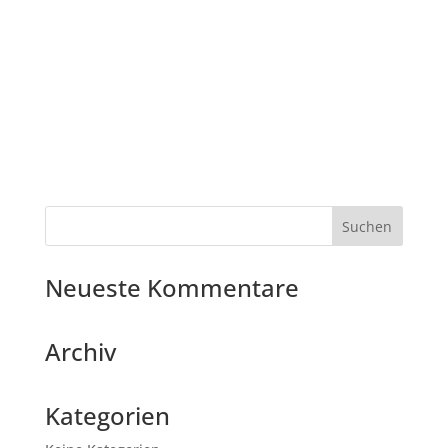
Neueste Kommentare
Archiv
Kategorien