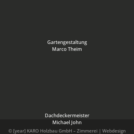
Gartengestaltung
Marco Theim
Dachdeckermeister
Michael John
© [year] KARO Holzbau GmbH – Zimmerei | Webdesign