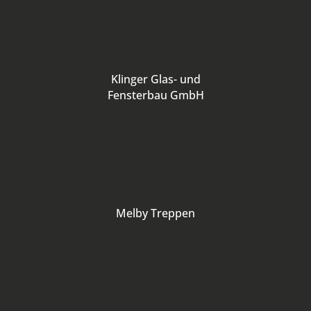
Klinger Glas- und
Fensterbau GmbH
Melby Treppen