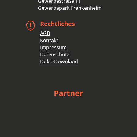
Gewerbestraße 11
Gewerbepark Frankenheim
Rechtliches

AGB
Kontakt
Impressum
Datenschutz
Doku-Downlaod
Partner