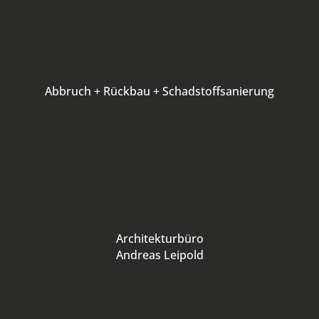
Abbruch + Rückbau + Schadstoffsanierung
Architekturbüro
Andreas Leipold