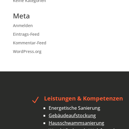
Keine Kategorien
Meta
Anmelden
Eintrags-Feed
Kommentar-Feed
WordPress.org
Leistungen & Kompetenzen
N
Energetische Sanierung
Gebäudeaufstockung
Hausschwammsanierung