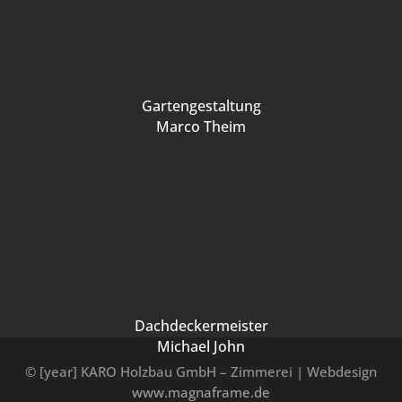
Gartengestaltung
Marco Theim
Dachdeckermeister
Michael John
© [year] KARO Holzbau GmbH – Zimmerei | Webdesign
www.magnaframe.de