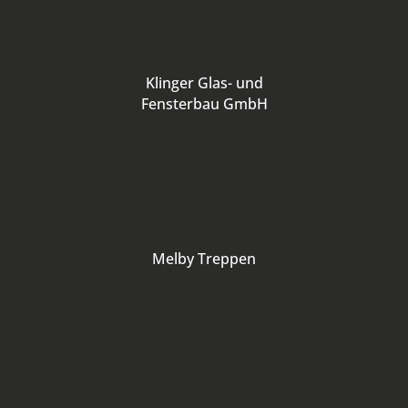
Klinger Glas- und
Fensterbau GmbH
Melby Treppen