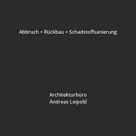
Abbruch + Rückbau + Schadstoffsanierung
Architekturbüro
Andreas Leipold