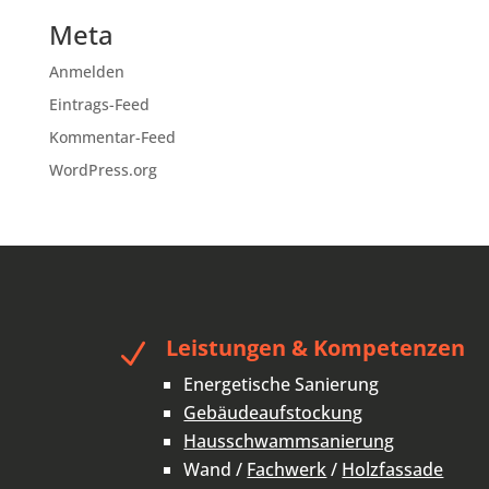
Meta
Anmelden
Eintrags-Feed
Kommentar-Feed
WordPress.org
Leistungen & Kompetenzen
N
Energetische Sanierung
Gebäudeaufstockung
Hausschwammsanierung
Wand /
Fachwerk
/
Holzfassade