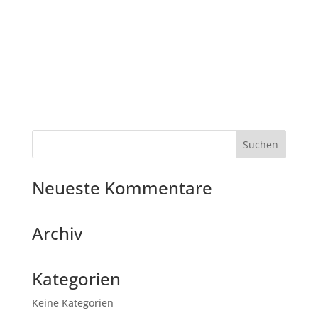
Neueste Kommentare
Archiv
Kategorien
Keine Kategorien