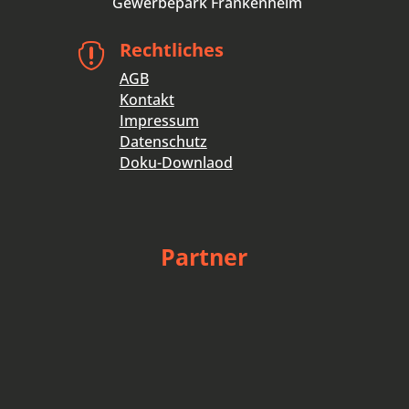
Gewerbepark Frankenheim
Rechtliches

AGB
Kontakt
Impressum
Datenschutz
Doku-Downlaod
Partner