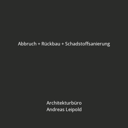
Abbruch + Rückbau + Schadstoffsanierung
Architekturbüro
Andreas Leipold