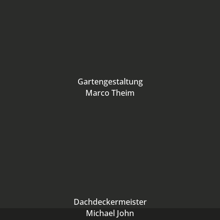
Gartengestaltung
Marco Theim
Dachdeckermeister
Michael John