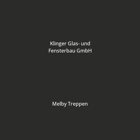
Klinger Glas- und
Fensterbau GmbH
Melby Treppen