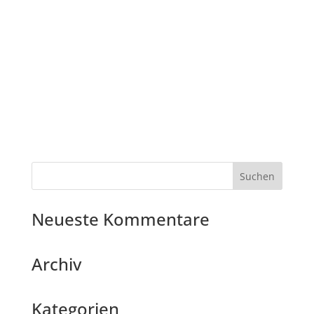
Neueste Kommentare
Archiv
Kategorien