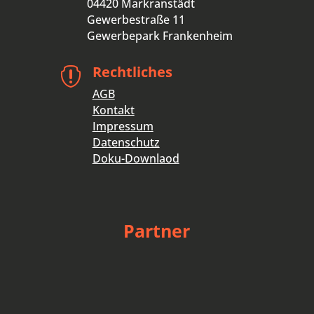
04420 Markranstädt
Gewerbestraße 11
Gewerbepark Frankenheim
Rechtliches

AGB
Kontakt
Impressum
Datenschutz
Doku-Downlaod
Partner