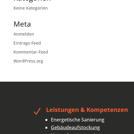
Keine Kategorien
Meta
Anmelden
Eintrags-Feed
Kommentar-Feed
WordPress.org
Leistungen & Kompetenzen
N
Energetische Sanierung
Gebäudeaufstockung