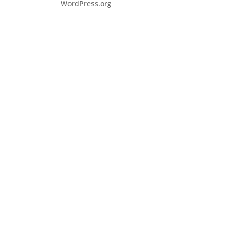
WordPress.org