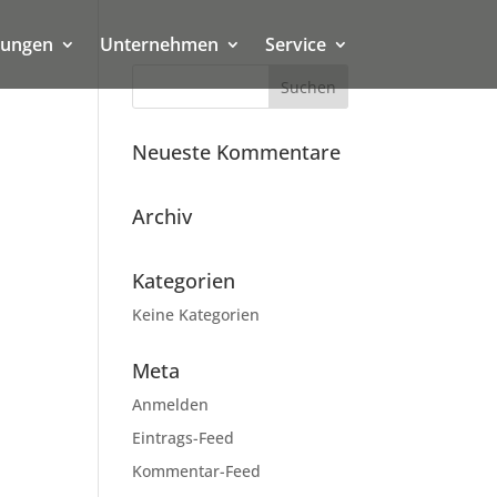
tungen
Unternehmen
Service
Neueste Kommentare
Archiv
Kategorien
Keine Kategorien
Meta
Anmelden
Eintrags-Feed
Kommentar-Feed