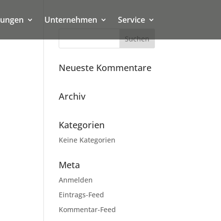
tungen
Unternehmen
Service
Neueste Kommentare
Archiv
Kategorien
Keine Kategorien
Meta
Anmelden
Eintrags-Feed
Kommentar-Feed