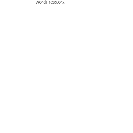
WordPress.org