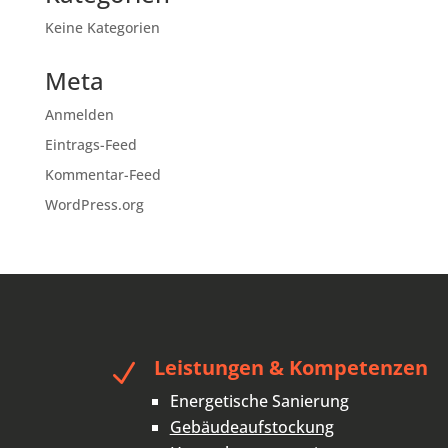
Keine Kategorien
Meta
Anmelden
Eintrags-Feed
Kommentar-Feed
WordPress.org
Leistungen & Kompetenzen
N
Energetische Sanierung
Gebäudeaufstockung