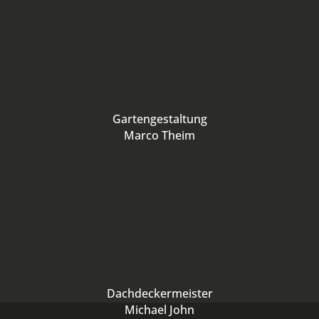
Gartengestaltung
Marco Theim
Dachdeckermeister
Michael John