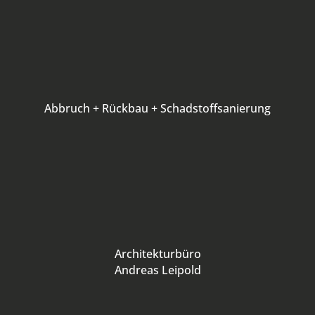
Abbruch + Rückbau + Schadstoffsanierung
Architekturbüro
Andreas Leipold