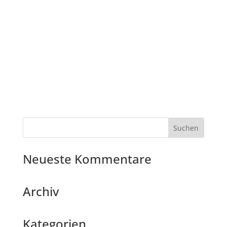
Neueste Kommentare
Archiv
Kategorien