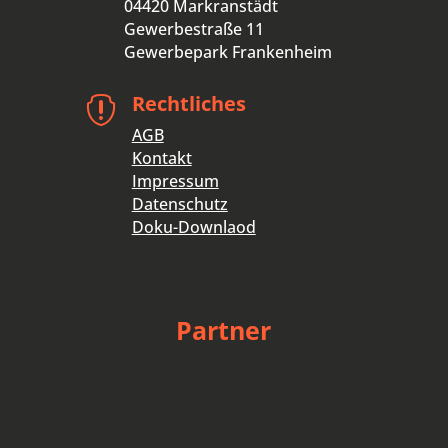
04420 Markranstädt
Gewerbestraße 11
Gewerbepark Frankenheim
Rechtliches

AGB
Kontakt
Impressum
Datenschutz
Doku-Downlaod
Partner