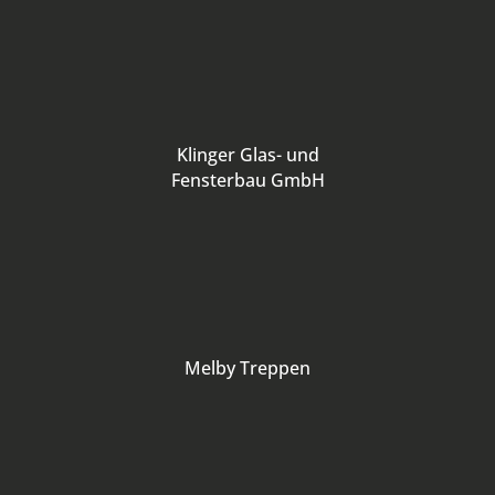
Klinger Glas- und
Fensterbau GmbH
Melby Treppen