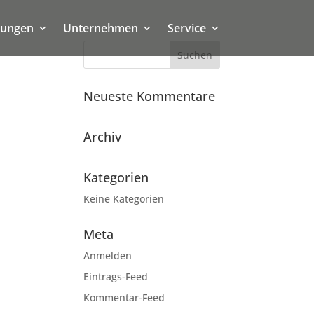
tungen
Unternehmen
Service
Neueste Kommentare
Archiv
Kategorien
Keine Kategorien
Meta
Anmelden
Eintrags-Feed
Kommentar-Feed