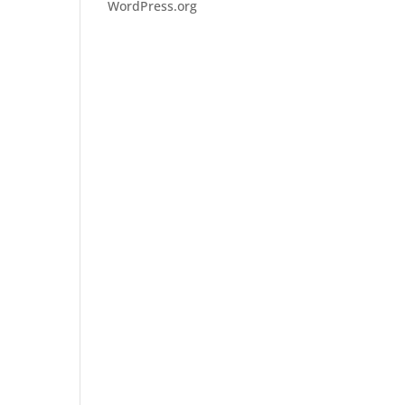
WordPress.org