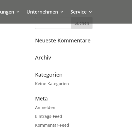
tungen
Unternehmen
Service
Neueste Kommentare
Archiv
Kategorien
Keine Kategorien
Meta
Anmelden
Eintrags-Feed
Kommentar-Feed