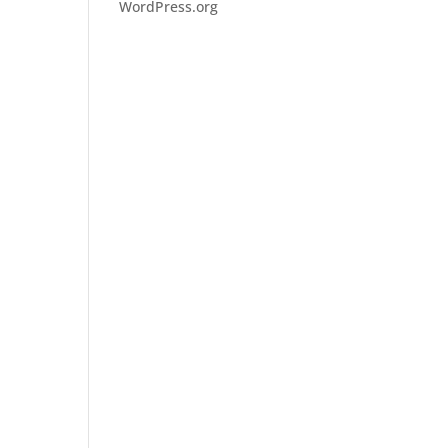
WordPress.org